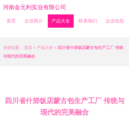
河南金元利实业有限公司
首页
企业简介
产品大全
联系我们
企业信息
当前位置：
首页
>
产品大全
>
四川省什邡饭店蒙古包生产工厂 传统
与现代的完美融合
四川省什邡饭店蒙古包生产工厂 传统与
现代的完美融合