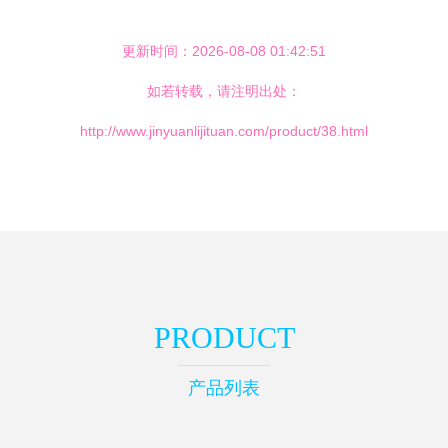
更新时间：2026-08-08 01:42:51
如若转载，请注明出处：
http://www.jinyuanlijituan.com/product/38.html
PRODUCT
产品列表