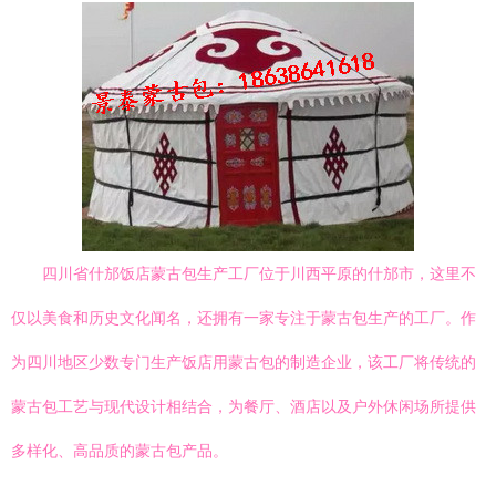
四川省什邡饭店蒙古包生产工厂位于川西平原的什邡市，这里不
仅以美食和历史文化闻名，还拥有一家专注于蒙古包生产的工厂。作
为四川地区少数专门生产饭店用蒙古包的制造企业，该工厂将传统的
蒙古包工艺与现代设计相结合，为餐厅、酒店以及户外休闲场所提供
多样化、高品质的蒙古包产品。