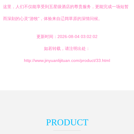
这里，人们不仅能享受到五星级酒店的尊贵服务，更能完成一场短暂
而深刻的心灵“游牧”，体验来自辽阔草原的深情问候。
更新时间：2026-08-04 03:02:02
如若转载，请注明出处：
http://www.jinyuanlijituan.com/product/33.html
PRODUCT