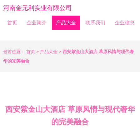
河南金元利实业有限公司
首页
企业简介
产品大全
联系我们
企业信息
当前位置：
首页
>
产品大全
>
西安紫金山大酒店 草原风情与现代奢
华的完美融合
西安紫金山大酒店 草原风情与现代奢华
的完美融合