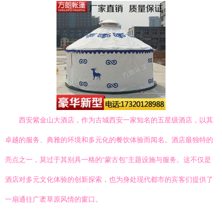
西安紫金山大酒店，作为古城西安一家知名的五星级酒店，以其
卓越的服务、典雅的环境和多元化的餐饮体验而闻名。酒店最独特的
亮点之一，莫过于其别具一格的“蒙古包”主题设施与服务。这不仅是
酒店对多元文化体验的创新探索，也为身处现代都市的宾客们提供了
一扇通往广袤草原风情的窗口。