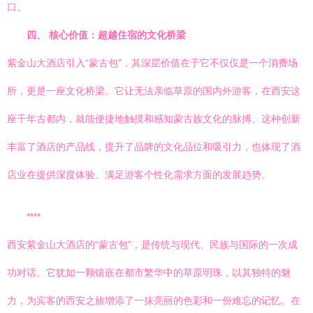
口。
四、 核心价值：超越住宿的文化桥梁
紫金山大酒店引入“蒙古包”，其深层价值在于它不仅仅是一个消费场
所，更是一座文化桥梁。它让无法亲临草原的国内外游客，在西安这
座千年古都内，就能便捷地触摸和感知蒙古族文化的脉搏。这种创新
丰富了酒店的产品线，提升了品牌的文化品位和吸引力，也体现了酒
店业在提供深度体验、满足游客个性化需求方面的发展趋势。
****
西安紫金山大酒店的“蒙古包”，是传统与现代、民族与国际的一次成
功对话。它犹如一颗镶嵌在都市繁华中的草原明珠，以其独特的魅
力，为宾客的西安之旅增添了一抹亮丽的色彩和一份难忘的记忆。在